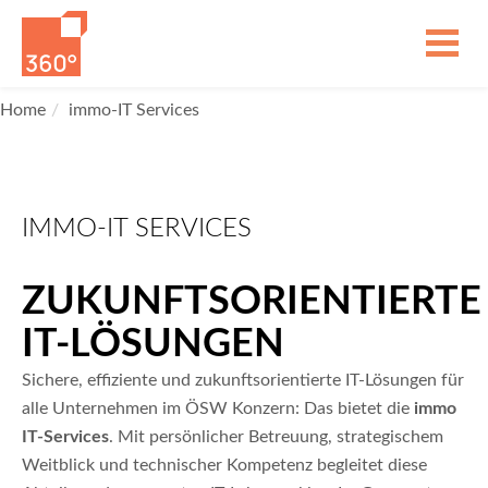
Home
immo-IT Services
IMMO-IT SERVICES
ZUKUNFTSORIENTIERTE
IT-LÖSUNGEN
Sichere, effiziente und zukunftsorientierte IT-Lösungen für
alle Unternehmen im ÖSW Konzern: Das bietet die
immo
IT-Services
. Mit persönlicher Betreuung, strategischem
Weitblick und technischer Kompetenz begleitet diese