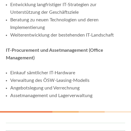
Entwicklung langfristiger IT-Strategien zur
Unterstützung der Geschäftsziele
Beratung zu neuen Technologien und deren
Implementierung
Weiterentwicklung der bestehenden IT-Landschaft
IT-Procurement und Assetmanagement (Office
Management)
Einkauf sämtlicher IT-Hardware
Verwaltung des ÖSW-Leasing-Modells
Angebotslegung und Verrechnung
Assetmanagement und Lagerverwaltung