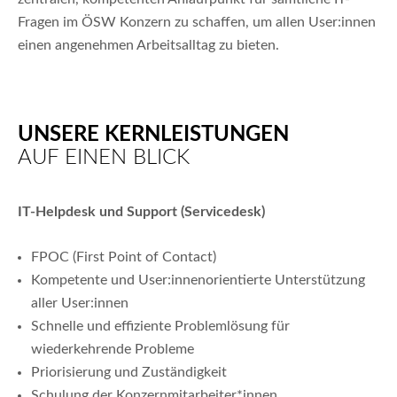
Fragen im ÖSW Konzern zu schaffen, um allen User:innen
einen angenehmen Arbeitsalltag zu bieten.
UNSERE KERNLEISTUNGEN
AUF EINEN BLICK
IT-Helpdesk und Support (Servicedesk)
FPOC (First Point of Contact)
Kompetente und User:innenorientierte Unterstützung
aller User:innen
Schnelle und effiziente Problemlösung für
wiederkehrende Probleme
Priorisierung und Zuständigkeit
Schulung der Konzernmitarbeiter*innen