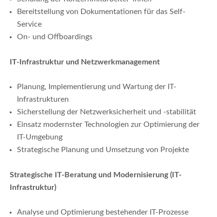
Bereitstellung von Dokumentationen für das Self-
Service
On- und Offboardings
IT-Infrastruktur und Netzwerkmanagement
Planung, Implementierung und Wartung der IT-
Infrastrukturen
Sicherstellung der Netzwerksicherheit und -stabilität
Einsatz modernster Technologien zur Optimierung der
IT-Umgebung
Strategische Planung und Umsetzung von Projekte
Strategische IT-Beratung und Modernisierung (IT-
Infrastruktur)
Analyse und Optimierung bestehender IT-Prozesse