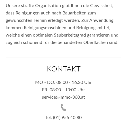
Unsere straffe Organisation gibt Ihnen die Gewissheit,
dass Reinigungen auch nach Bauarbeiten zum
gewünschten Termin erledigt werden. Zur Anwendung
kommen Reinigungsmaschinen und Reinigungsmittel,
welche einen optimalen Sauberkeitsgrad garantieren und
zugleich schonend für die behandelten Oberflächen sind.
KONTAKT
MO - DO: 08:00 - 16:30 Uhr
FR: 08:00 - 13:00 Uhr
service@immo-360.at
Tel: (01) 955 40 80