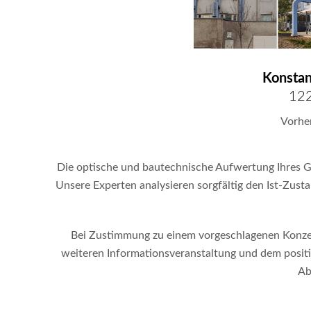
Konstan
12
Vorhe
Die optische und bautechnische Aufwertung Ihres G
Unsere Experten analysieren sorgfältig den Ist-Zu
Bei Zustimmung zu einem vorgeschlagenen Konzept
weiteren Informationsveranstaltung und dem posit
Ab