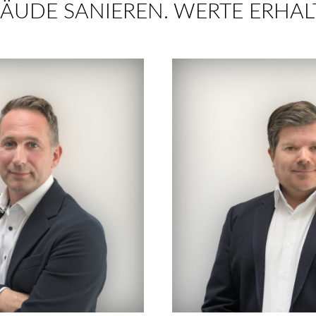
ÄUDE SANIEREN. WERTE ERHAL