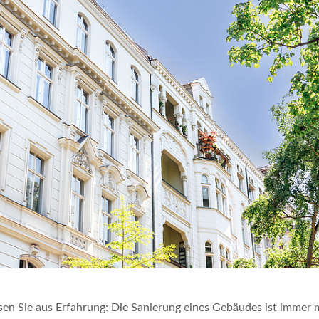
sen Sie aus Erfahrung: Die Sanierung eines Gebäudes ist immer 