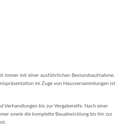
it immer mit einer ausführlichen Bestandsaufnahme.
bnispräsentation im Zuge von Hausversammlungen ist
d Verhandlungen bis zur Vergabereife. Nach einer
mer sowie die komplette Bauabwicklung bis hin zur
nt.