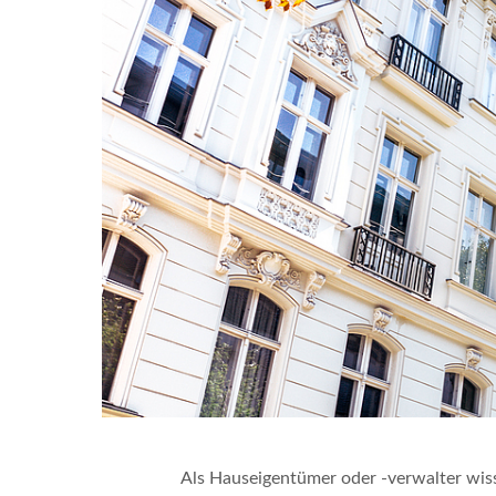
Als Hauseigentümer oder -verwalter wis