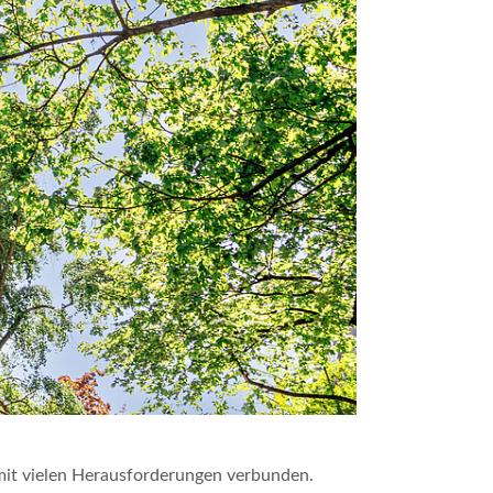
mit vielen Herausforderungen verbunden.