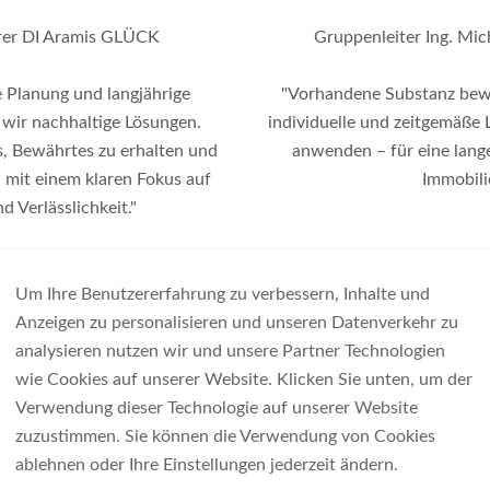
rer DI Aramis GLÜCK
Gruppenleiter Ing. Mi
e Planung und langjährige
"Vorhandene Substanz bew
 wir nachhaltige Lösungen.
individuelle und zeitgemäße 
s, Bewährtes zu erhalten und
anwenden – für eine lang
 mit einem klaren Fokus auf
Immobili
d Verlässlichkeit."
REFERENZEN
Um Ihre Benutzererfahrung zu verbessern, Inhalte und
Anzeigen zu personalisieren und unseren Datenverkehr zu
analysieren nutzen wir und unsere Partner Technologien
wie Cookies auf unserer Website. Klicken Sie unten, um der
Verwendung dieser Technologie auf unserer Website
zuzustimmen. Sie können die Verwendung von Cookies
ablehnen oder Ihre Einstellungen jederzeit ändern.