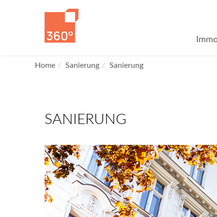
Immo
Home
Sanierung
Sanierung
SANIERUNG