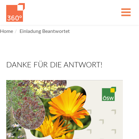
Home
Einladung Beantwortet
DANKE FÜR DIE ANTWORT!