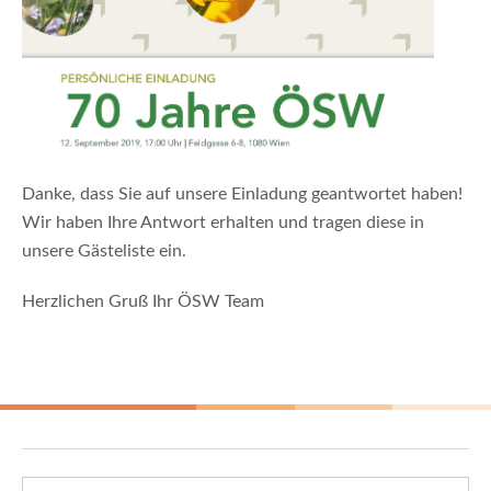
Danke, dass Sie auf unsere Einladung geantwortet haben!
Wir haben Ihre Antwort erhalten und tragen diese in
unsere Gästeliste ein.
Herzlichen Gruß Ihr ÖSW Team